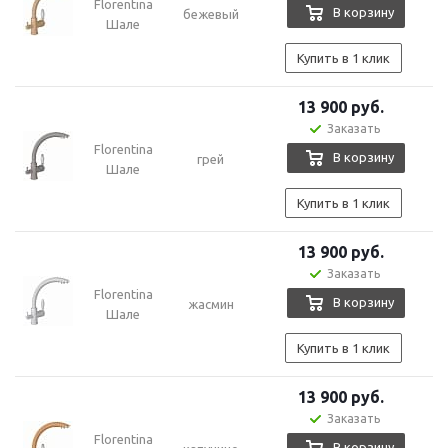
Florentina
В корзину
бежевый
Шале
Купить в 1 клик
13 900
руб.
Заказать
Florentina
В корзину
грей
Шале
Купить в 1 клик
13 900
руб.
Заказать
Florentina
В корзину
жасмин
Шале
Купить в 1 клик
13 900
руб.
Заказать
Florentina
В корзину