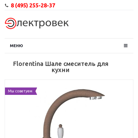
8 (495) 255-28-37
МЕНЮ
Florentina Шале смеситель для
кухни
Мы советуем