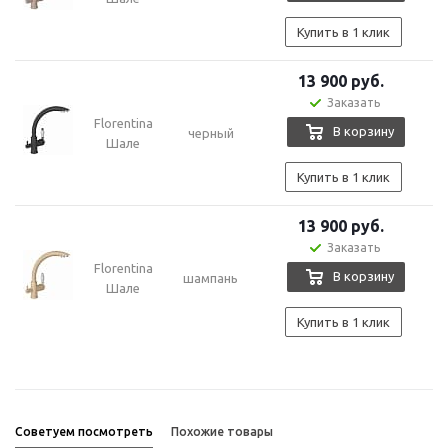
Купить в 1 клик
13 900
руб.
Заказать
Florentina
В корзину
черный
Шале
Купить в 1 клик
13 900
руб.
Заказать
Florentina
В корзину
шампань
Шале
Купить в 1 клик
Советуем посмотреть
Похожие товары