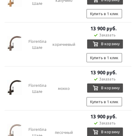
капучино
Шале
Купить в 1 клик
13 900
руб.
Заказать
Florentina
В корзину
коричневый
Шале
Купить в 1 клик
13 900
руб.
Заказать
Florentina
В корзину
мокко
Шале
Купить в 1 клик
13 900
руб.
Заказать
Florentina
В корзину
песочный
Шале