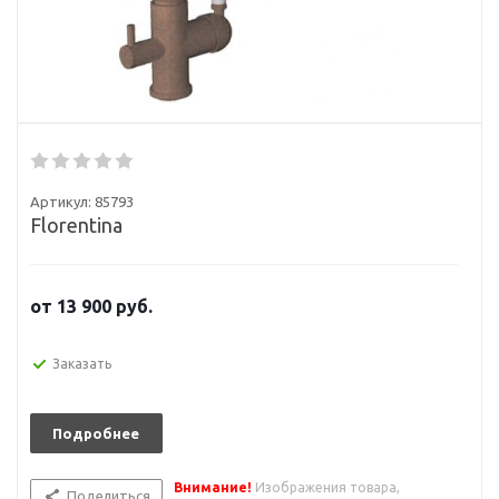
Артикул:
85793
Florentina
от
13 900
руб.
Заказать
Подробнее
Внимание!
Изображения товара,
Поделиться