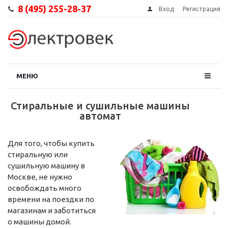
8 (495) 255-28-37
Вход
Регистрация
МЕНЮ
Стиральные и сушильные машины
автомат
Для того, чтобы купить
стиральную или
сушильную машину в
Москве, не нужно
освобождать много
времени на поездки по
магазинам и заботиться
о машины домой.