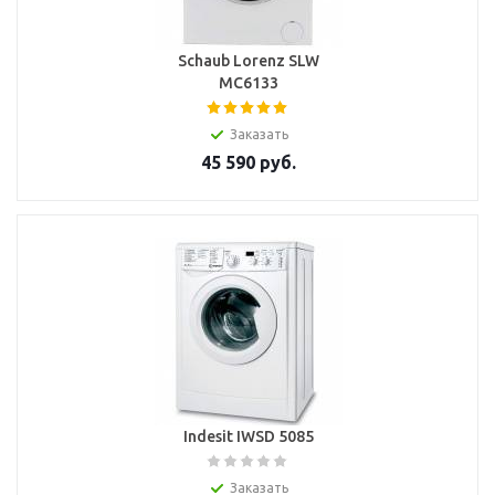
Schaub Lorenz SLW
MC6133
Заказать
45 590
руб.
Indesit IWSD 5085
Заказать