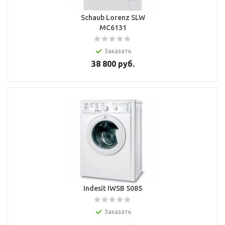
Schaub Lorenz SLW
MC6131
Заказать
38 800
руб.
Indesit IWSB 5085
Заказать