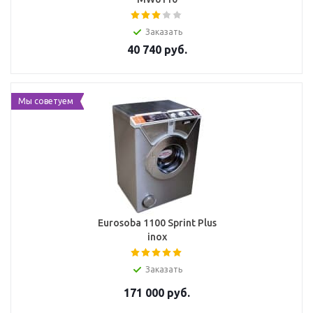
Заказать
40 740
руб.
Мы советуем
Eurosoba 1100 Sprint Plus
inox
Заказать
171 000
руб.