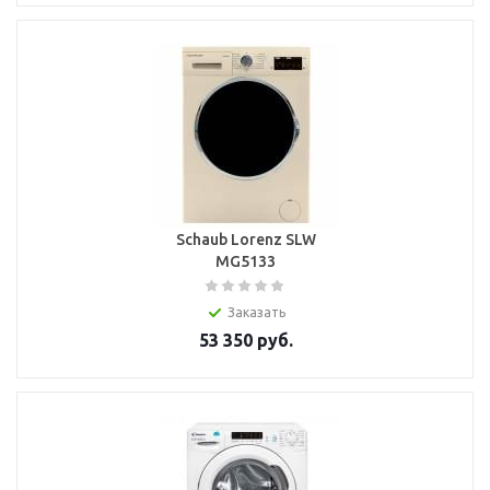
Schaub Lorenz SLW
MG5133
Заказать
53 350
руб.