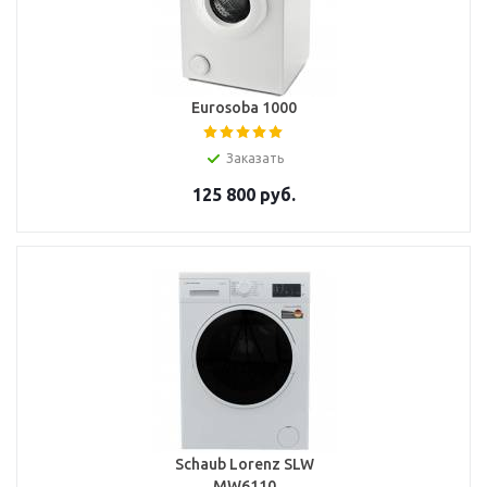
Eurosoba 1000
Заказать
125 800
руб.
Schaub Lorenz SLW
MW6110