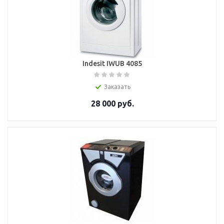
Indesit IWUB 4085
Заказать
28 000
руб.