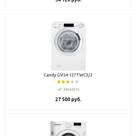
Candy GVS4 127TWC3/2
Заказать
27 500
руб.