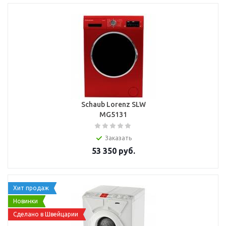
Schaub Lorenz SLW
MG5131
Заказать
53 350
руб.
Хит продаж
Новинки
Сделано в Швейцарии