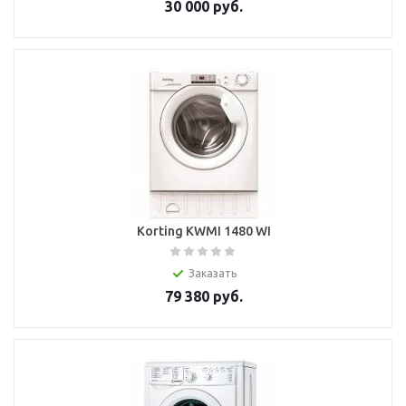
30 000
руб.
Korting KWMI 1480 WI
Заказать
79 380
руб.