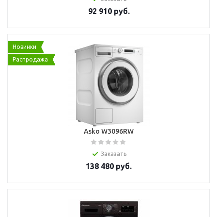
92 910
руб.
Новинки
Распродажа
Asko W3096RW
Заказать
138 480
руб.