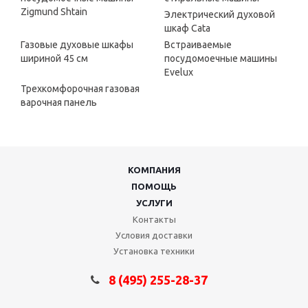
Zigmund Shtain
Электрический духовой
шкаф Cata
Газовые духовые шкафы
Встраиваемые
шириной 45 см
посудомоечные машины
Evelux
Трехкомфорочная газовая
варочная панель
КОМПАНИЯ
ПОМОЩЬ
УСЛУГИ
Контакты
Условия доставки
Установка техники
8 (495) 255-28-37