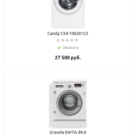
Candy CS4 1062D1/2
Заказать
27 500
руб.
Graude EWTA 80.0