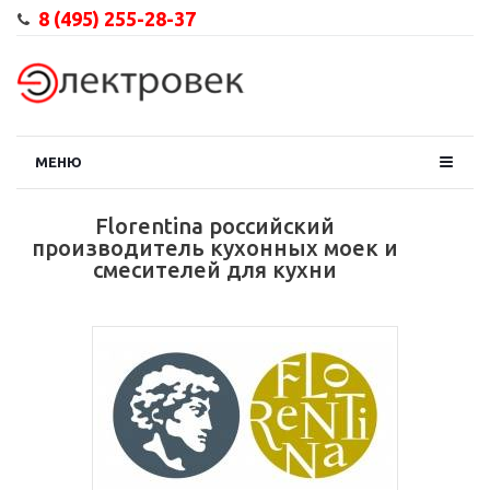
8 (495) 255-28-37
МЕНЮ
Florentina российский
производитель кухонных моек и
смесителей для кухни