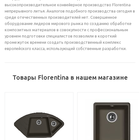
высокопроизводительное конвейерное производство Florentina
непрерывного литья. Аналогов подобного производства сегодня в
среде отечественных производителей нет. Совершенное
оборудование лидеров мирового рынка по созданию обработке
композитных материалов в совокупности с профессиональным
уровнем подготовки специалистов позволили в короткий
промежуток времени создать производственный комплекс
европейского класса, использующий собственные разработки.
Товары Florentina в нашем магазине