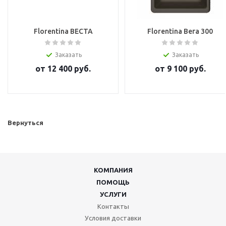
Florentina ВЕСТА
Florentina Вега 300
Заказать
Заказать
от
12 400
руб.
от
9 100
руб.
Вернуться
КОМПАНИЯ
ПОМОЩЬ
УСЛУГИ
Контакты
Условия доставки