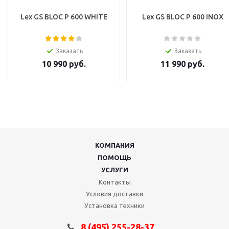
Lex GS BLOC P 600 WHITE
Lex GS BLOC P 600 INOX
Заказать
Заказать
10 990
руб.
11 990
руб.
КОМПАНИЯ
ПОМОЩЬ
УСЛУГИ
Контакты
Условия доставки
Установка техники
8 (495) 255-28-37