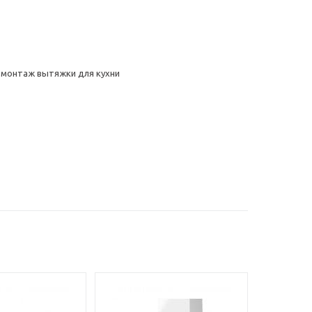
 монтаж вытяжки для кухни