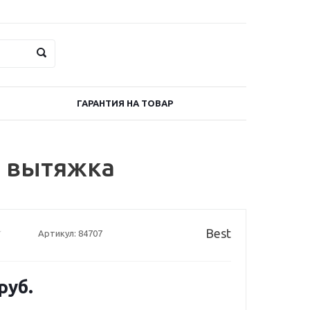
ГАРАНТИЯ НА ТОВАР
я вытяжка
Best
Артикул:
84707
руб.