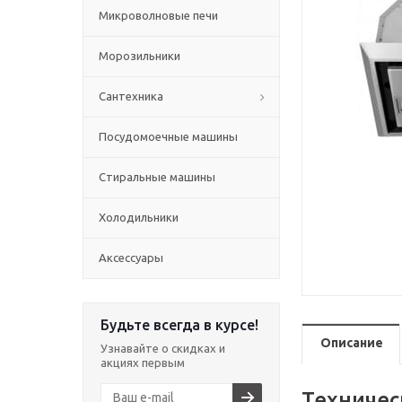
Микроволновые печи
Морозильники
Сантехника
Посудомоечные машины
Стиральные машины
Холодильники
Аксессуары
Будьте всегда в курсе!
Описание
Узнавайте о скидках и
акциях первым
Техничес