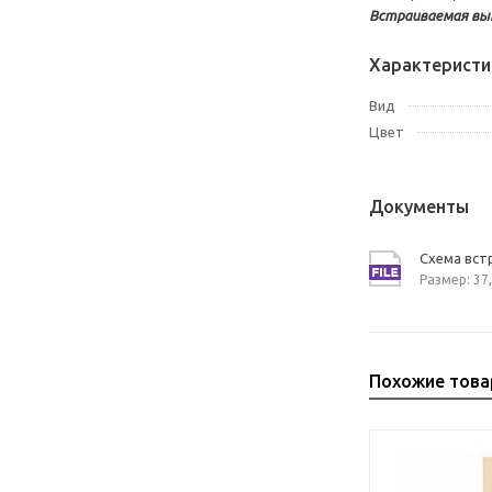
Встраиваемая вы
Характеристи
Вид
Цвет
Документы
Схема вст
Размер: 37,
Похожие тов