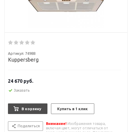
Артикул:
74988
Kuppersberg
24 670
руб.
Заказать
В корзину
Купить в 1 клик
Внимание!
Изображения товара,
Поделиться
включая цвет, могут отличаться от