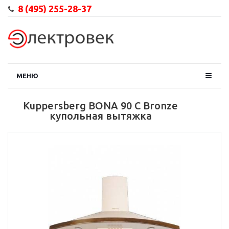
8 (495) 255-28-37
МЕНЮ
Kuppersberg BONA 90 C Bronze
купольная вытяжка