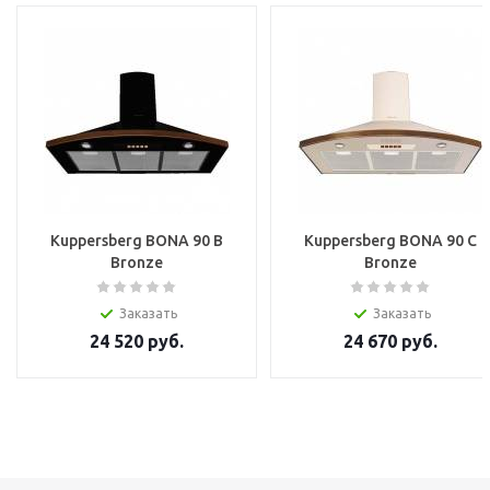
Kuppersberg BONA 90 B
Kuppersberg BONA 90 C
Bronze
Bronze
Заказать
Заказать
24 520
руб.
24 670
руб.