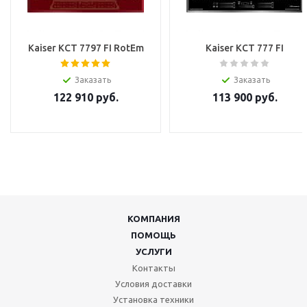
Kaiser KCT 7797 FI RotEm
Kaiser KCT 777 FI
Заказать
Заказать
122 910
руб.
113 900
руб.
КОМПАНИЯ
ПОМОЩЬ
УСЛУГИ
Контакты
Условия доставки
Установка техники