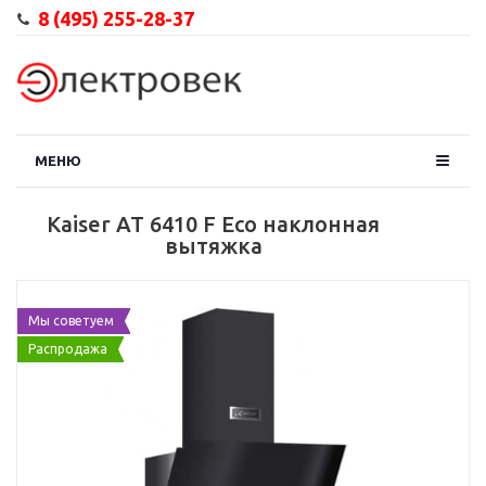
8 (495) 255-28-37
МЕНЮ
Kaiser AT 6410 F Eco наклонная
вытяжка
Мы советуем
Распродажа