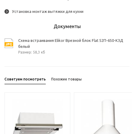
Установка монтаж вытяжки для кухни
Документы
Схема встраивания Elikor Врезной блок Flat 52П-650-К3Д
белый
Размер: 58,3 кб
Советуем посмотреть
Похожие товары