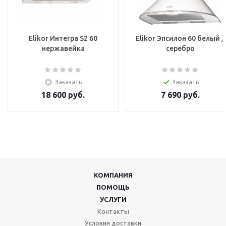
Elikor Интегра S2 60
Elikor Эпсилон 60 белый /
нержавейка
серебро
Заказать
Заказать
18 600
руб.
7 690
руб.
КОМПАНИЯ
ПОМОЩЬ
УСЛУГИ
Контакты
Условия доставки