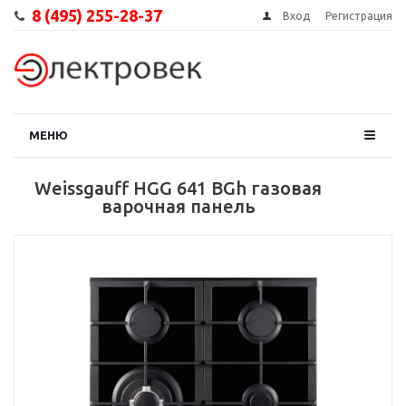
8 (495) 255-28-37
Вход
Регистрация
МЕНЮ
Weissgauff HGG 641 BGh газовая
варочная панель