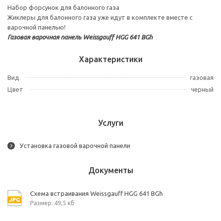
Набор форсунок для балонного газа
Жиклеры для балонного газа уже идут в комплекте вместе с
варочной панелью!
Газовая варочная панель Weissgauff HGG 641 BGh
Характеристики
Вид
газовая
Цвет
черный
Услуги
Установка газовой варочной панели
Документы
Схема встраивания Weissgauff HGG 641 BGh
Размер: 49,5 кб