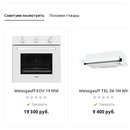
Советуем посмотреть
Похожие товары
Weissgauff EOV 19 MW
Weissgauff TEL 06 1M WH
Заказать
Заказать
19 300
руб.
9 400
руб.