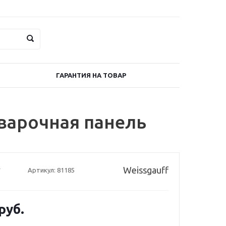
ГАРАНТИЯ НА ТОВАР
 варочная панель
Weissgauff
Артикул:
81185
руб.