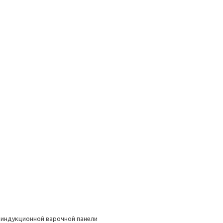
 индукционной варочной панели