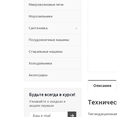
Микроволновые печи
Морозильники
Сантехника
Посудомоечные машины
Стиральные машины
Холодильники
Аксессуары
Описание
Будьте всегда в курсе!
Техничес
Узнавайте о скидках и
акциях первым
Тип индукционная