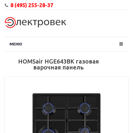
8 (495) 255-28-37
МЕНЮ
HOMSair HGE643BK газовая
варочная панель