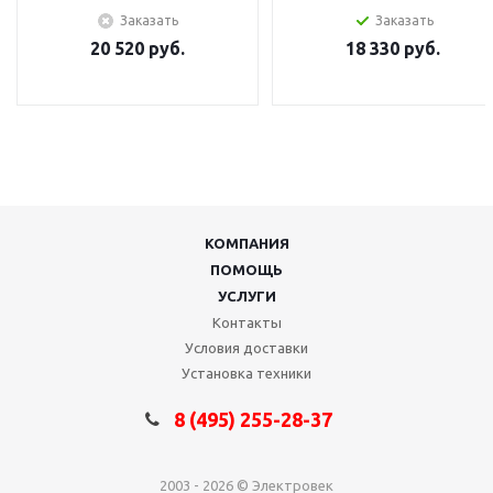
Заказать
Заказать
20 520
руб.
18 330
руб.
КОМПАНИЯ
ПОМОЩЬ
УСЛУГИ
Контакты
Условия доставки
Установка техники
8 (495) 255-28-37
2003 - 2026 © Электровек