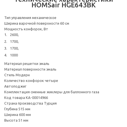
HOMSair HGE643BK
Тип управления механическое
Ширина варочной поверхности 60 см
Мощность конфорок, Вт
2600,
1700,
1700,
1000
Материал решетки эмаль
Материал поверхности эмаль
Стиль Модерн
Количество конфорок четыре
Автоподжиг
Комплектация сменные жиклеры для баллонного газа
Код товара КА-00014966
Страна производства Турция
Глубина 515 мм
Ширина 600 мм
Высота 51 мм