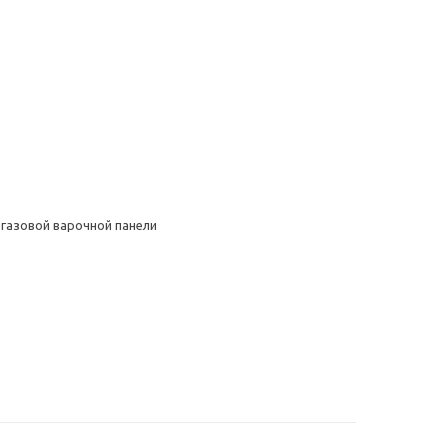
 газовой варочной панели