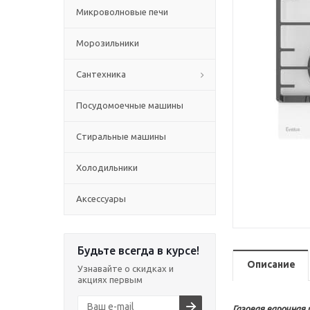
Микроволновые печи
Морозильники
Сантехника
Посудомоечные машины
Стиральные машины
Холодильники
Аксессуары
Будьте всегда в курсе!
Описание
Узнавайте о скидках и
акциях первым
Газовая варочная