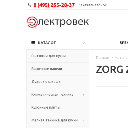
8 (495) 255-28-37
Заказать звонок
КАТАЛОГ
БРЕ
Вытяжки для кухни
Главная
-
Катало
ZORG Z
Варочные панели
Духовые шкафы
Климатическая техника
Кухонные плиты
Мелкая техника для кухни