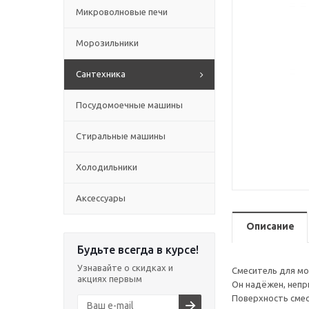
Микроволновые печи
Морозильники
Сантехника
Посудомоечные машины
Стиральные машины
Холодильники
Аксессуары
Описание
Будьте всегда в курсе!
Узнавайте о скидках и
Смеситель для мо
акциях первым
Он надёжен, непр
Поверхность смес