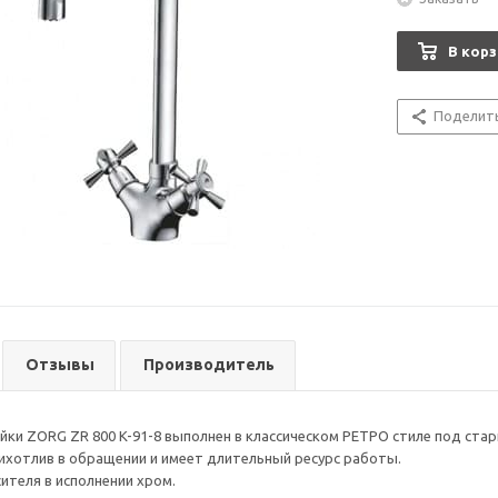
В корз
Поделит
Отзывы
Производитель
йки ZORG ZR 800 K-91-8 выполнен в классическом РЕТРО стиле под стар
ихотлив в обращении и имеет длительный ресурс работы.
ителя в исполнении хром.