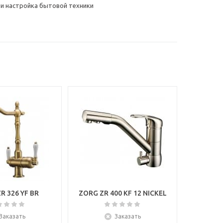
 и настройка бытовой техники
R 326 YF BR
ZORG ZR 400 KF 12 NICKEL
Заказать
Заказать