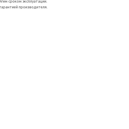
гим сроком эксплуатации.
гарантией производителя.