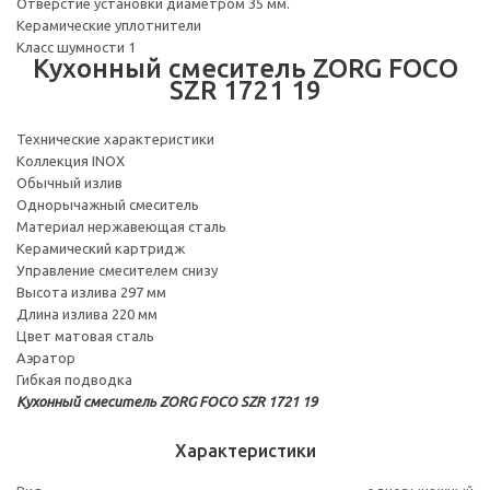
Отверстие установки диаметром 35 мм.
Керамические уплотнители
Класс шумности 1
Кухонный смеситель ZORG FOCO
SZR 1721 19
Технические характеристики
Коллекция INOX
Обычный излив
Однорычажный смеситель
Материал нержавеющая сталь
Керамический картридж
Управление смесителем снизу
Высота излива 297 мм
Длина излива 220 мм
Цвет матовая сталь
Аэратор
Гибкая подводка
Кухонный смеситель ZORG FOCO SZR 1721 19
Характеристики