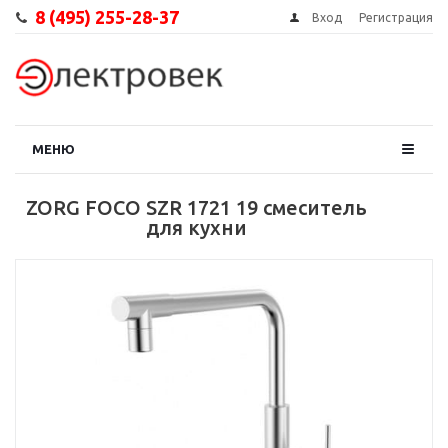
8 (495) 255-28-37
Вход
Регистрация
МЕНЮ
ZORG FOCO SZR 1721 19 смеситель
для кухни