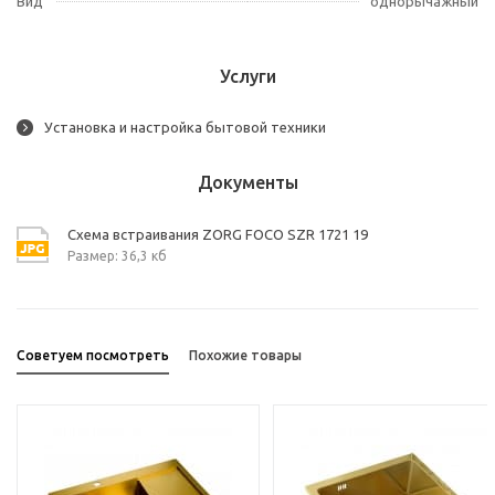
Вид
однорычажный
Услуги
Установка и настройка бытовой техники
Документы
Схема встраивания ZORG FOCO SZR 1721 19
Размер: 36,3 кб
Советуем посмотреть
Похожие товары