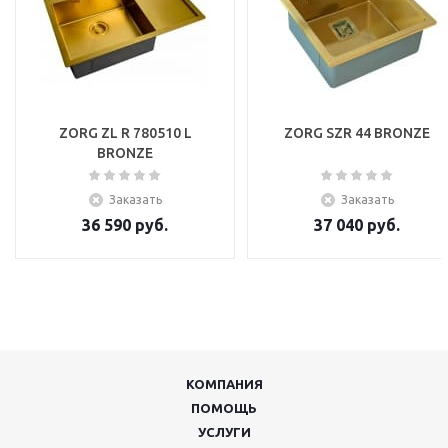
ZORG ZL R 780510 L
ZORG SZR 44 BRONZE
BRONZE
Заказать
Заказать
36 590
руб.
37 040
руб.
КОМПАНИЯ
ПОМОЩЬ
УСЛУГИ