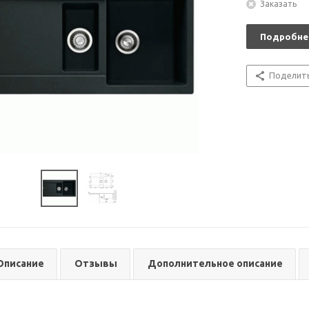
Заказать
Подробне
Поделит
Описание
Отзывы
Дополнительное описание