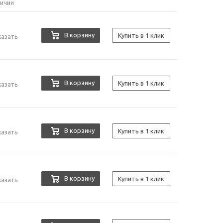
личии
В корзину
Купить в 1 клик
казать
В корзину
Купить в 1 клик
казать
В корзину
Купить в 1 клик
казать
В корзину
Купить в 1 клик
казать