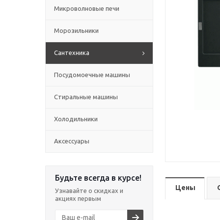
Микроволновые печи
Морозильники
Сантехника
Посудомоечные машины
Стиральные машины
Холодильники
Аксессуары
Будьте всегда в курсе!
Цены
Узнавайте о скидках и
акциях первым