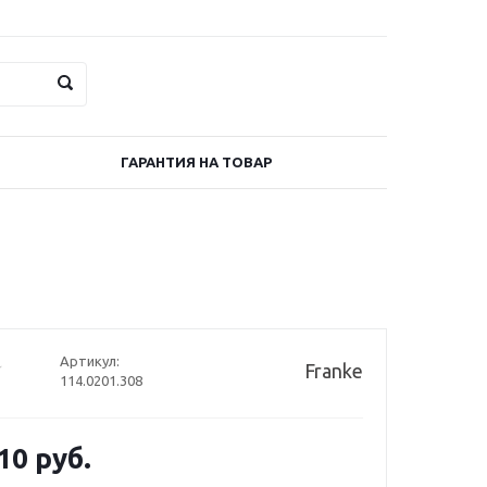
ГАРАНТИЯ НА ТОВАР
Артикул:
Franke
114.0201.308
10
руб.