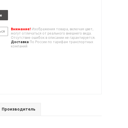
е
Внимание!
Изображения товара, включая цвет,
ься
могут отличаться от реального внешнего вида.
Отсутствие ошибок в описании не гарантируется.
Доставка
По России по тарифам транспортных
компаний
Производитель