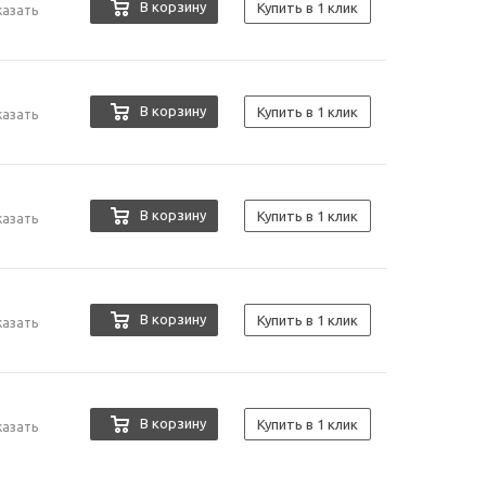
В корзину
Купить в 1 клик
казать
В корзину
Купить в 1 клик
казать
В корзину
Купить в 1 клик
казать
В корзину
Купить в 1 клик
казать
В корзину
Купить в 1 клик
казать