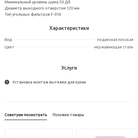
Минимальный уровень шума 50 Дб
Диаметр выходного отверстия 120 мм
Тип угольных фильтров F-016
Характеристики
Вид
подвесная плоская
Цвет
нержавеющая сталь
Услуги
Установка монтаж вытяжки для кухни
Советуем посмотреть
Похожие товары