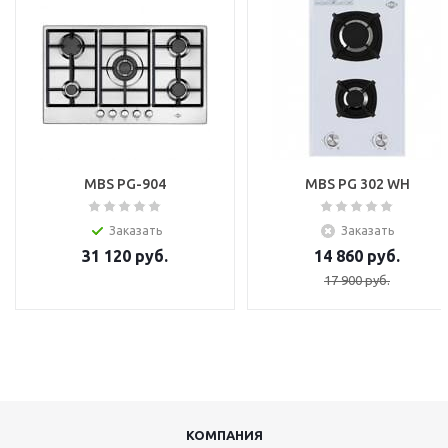
MBS PG-904
MBS PG 302 WH
Заказать
Заказать
31 120
руб.
14 860
руб.
17 900
руб.
КОМПАНИЯ