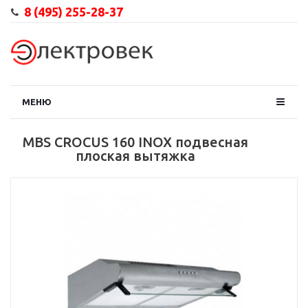
8 (495) 255-28-37
МЕНЮ
MBS CROCUS 160 INOX подвесная
плоская вытяжка