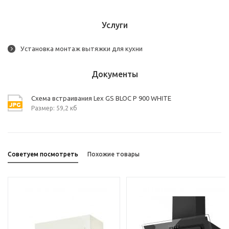
Услуги
Установка монтаж вытяжки для кухни
Документы
Схема встраивания Lex GS BLOC P 900 WHITE
Размер: 59,2 кб
Советуем посмотреть
Похожие товары