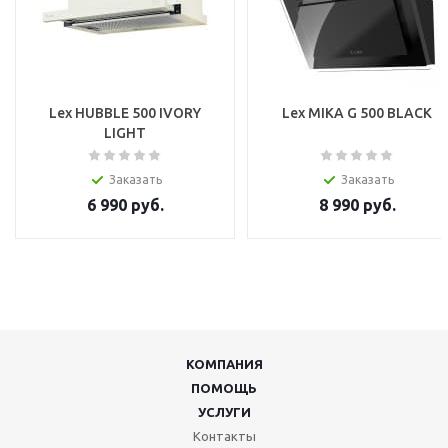
Lex HUBBLE 500 IVORY
Lex MIKA G 500 BLACK
LIGHT
Заказать
Заказать
6 990
руб.
8 990
руб.
КОМПАНИЯ
ПОМОЩЬ
УСЛУГИ
Контакты