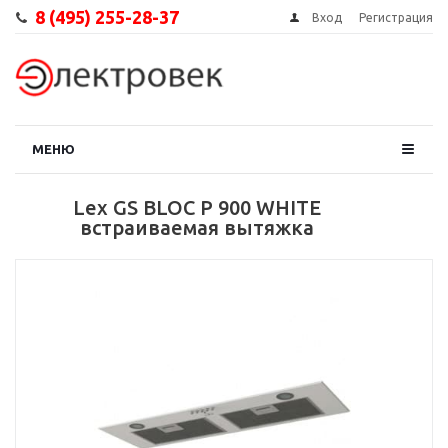
8 (495) 255-28-37
Вход
Регистрация
МЕНЮ
Lex GS BLOC P 900 WHITE
встраиваемая вытяжка