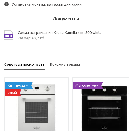
Установка монтаж вытяжки для кухни
Документы
Схема встраивания Krona Kamilla slim 500 white
Размер: 68,7 кб
Советуем посмотреть
Похожие товары
Хит продаж
Мы советуем
узкий