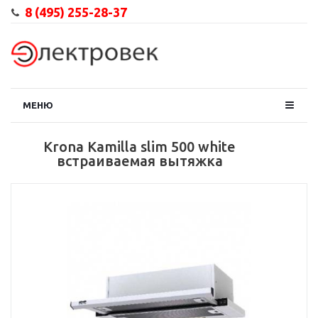
8 (495) 255-28-37
МЕНЮ
Krona Kamilla slim 500 white
встраиваемая вытяжка