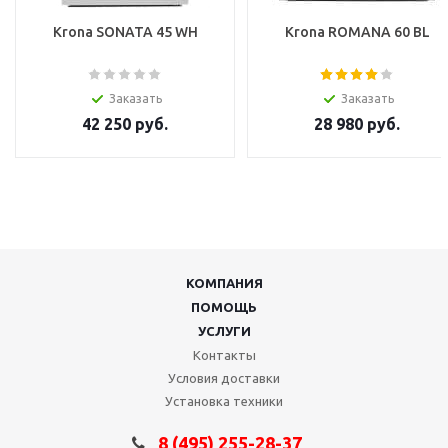
Krona SONATA 45 WH
Krona ROMANA 60 BL
Заказать
Заказать
42 250
руб.
28 980
руб.
КОМПАНИЯ
ПОМОЩЬ
УСЛУГИ
Контакты
Условия доставки
Установка техники
8 (495) 255-28-37