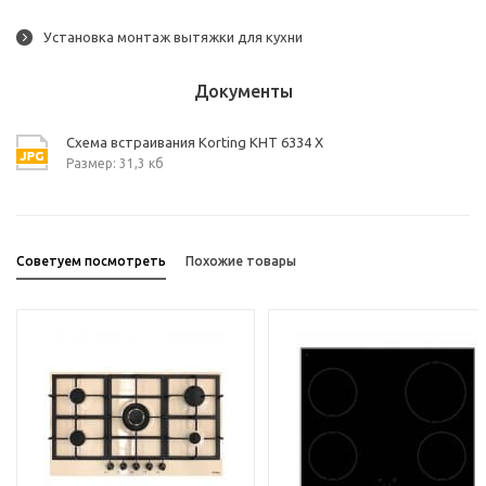
Установка монтаж вытяжки для кухни
Документы
Схема встраивания Korting KHT 6334 X
Размер: 31,3 кб
Советуем посмотреть
Похожие товары