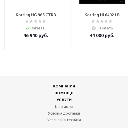
Korting HG 965 CTRB
Korting HI 64021 B
Заказать
Заказать
46 940
руб.
44 000
руб.
КОМПАНИЯ
ПОМОЩЬ
УСЛУГИ
Контакты
Условия доставки
Установка техники