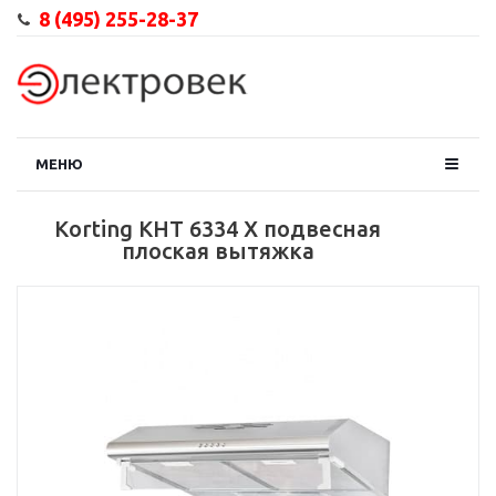
8 (495) 255-28-37
МЕНЮ
Korting KHT 6334 X подвесная
плоская вытяжка