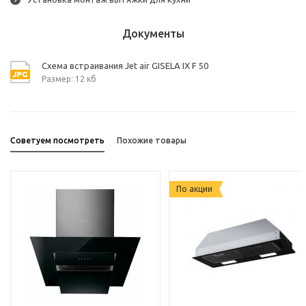
Документы
Схема встраивания Jet air GISELA IX F 50
Размер: 12 кб
Советуем посмотреть
Похожие товары
По акции