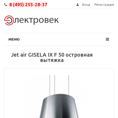
8 (495) 255-28-37
Вход
Регистрация
МЕНЮ
Jet air GISELA IX F 50 островная
вытяжка