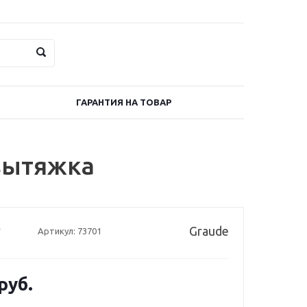
ГАРАНТИЯ НА ТОВАР
 вытяжка
Graude
Артикул:
73701
руб.