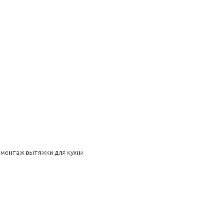
 монтаж вытяжки для кухни