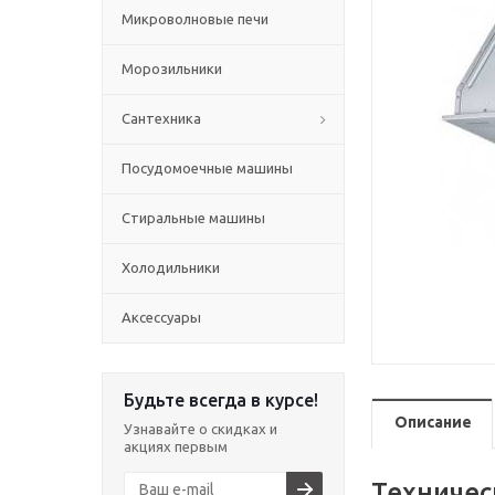
Микроволновые печи
Морозильники
Сантехника
Посудомоечные машины
Стиральные машины
Холодильники
Аксессуары
Будьте всегда в курсе!
Описание
Узнавайте о скидках и
акциях первым
Техничес