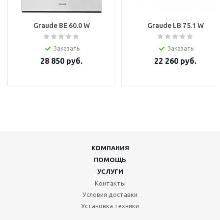
Graude BE 60.0 W
Graude LB 75.1 W
Заказать
Заказать
28 850
руб.
22 260
руб.
КОМПАНИЯ
ПОМОЩЬ
УСЛУГИ
Контакты
Условия доставки
Установка техники