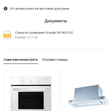
Установка монтаж вытяжки для кухни
Документы
Схема встраивания Graude DH 90.0 GG
Размер: 37,1 кб
Советуем посмотреть
Похожие товары