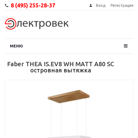
8 (495) 255-28-37
Вход
Регистрация
МЕНЮ
Faber THEA IS.EV8 WH MATT A80 SC
островная вытяжка