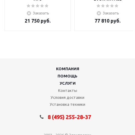
Заказать
Заказать
21 750
руб.
77 810
руб.
КОМПАНИЯ
ПОМОЩЬ
УСЛУГИ
Контакты
Условия доставки
Установка техники
8 (495) 255-28-37