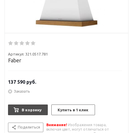
Артикул:
321.0517.781
Faber
137 590
руб.
Заказать
В корзину
Купить в 1 клик
Внимание!
Изображения товара,
Поделиться
включая цвет, могут отличаться от