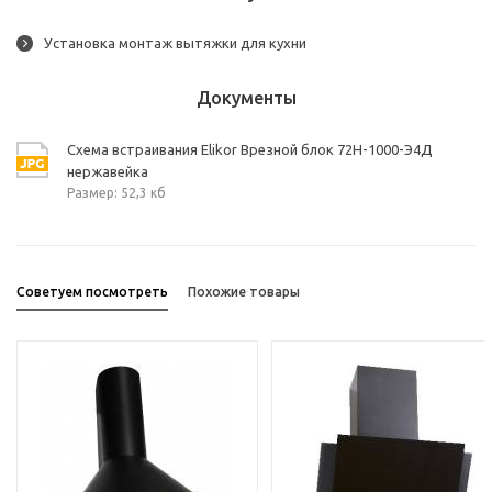
Установка монтаж вытяжки для кухни
Документы
Схема встраивания Elikor Врезной блок 72Н-1000-Э4Д
нержавейка
Размер: 52,3 кб
Советуем посмотреть
Похожие товары