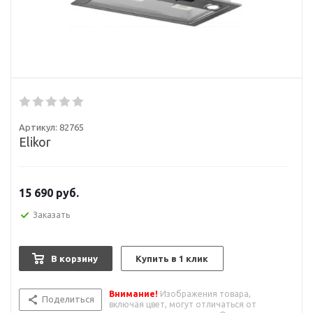
Артикул:
82765
Elikor
15 690
руб.
Заказать
В корзину
Купить в 1 клик
Внимание!
Изображения товара,
Поделиться
включая цвет, могут отличаться от