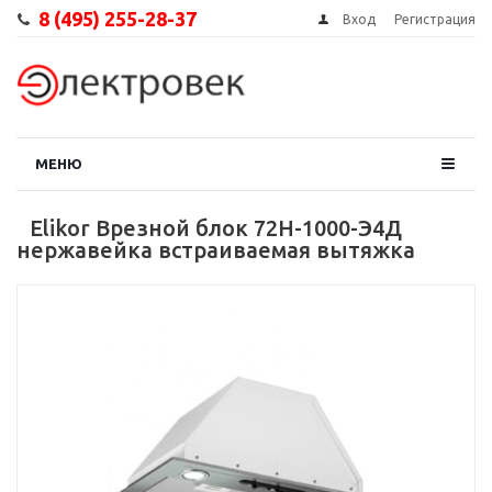
8 (495) 255-28-37
Вход
Регистрация
МЕНЮ
Elikor Врезной блок 72Н-1000-Э4Д
нержавейка встраиваемая вытяжка