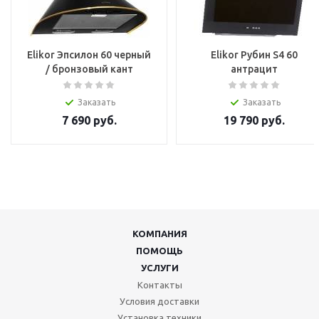
Elikor Эпсилон 60 черный
Elikor Рубин S4 60
/ бронзовый кант
антрацит
Заказать
Заказать
7 690
руб.
19 790
руб.
КОМПАНИЯ
ПОМОЩЬ
УСЛУГИ
Контакты
Условия доставки
Установка техники