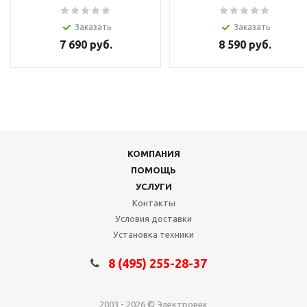
Заказать
Заказать
7 690
руб.
8 590
руб.
КОМПАНИЯ
ПОМОЩЬ
УСЛУГИ
Контакты
Условия доставки
Установка техники
8 (495) 255-28-37
2003 - 2026 © Электровек