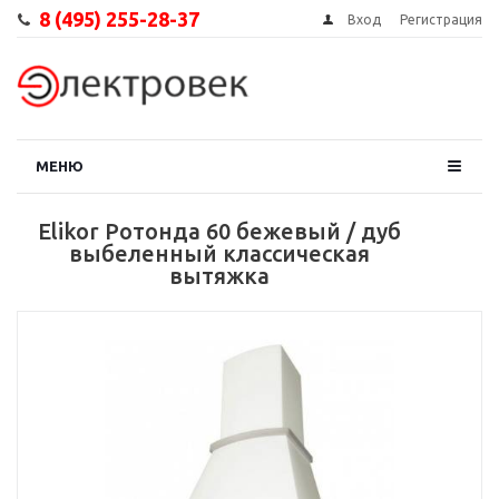
8 (495) 255-28-37
Вход
Регистрация
МЕНЮ
Elikor Ротонда 60 бежевый / дуб
выбеленный классическая
вытяжка