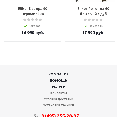
Elikor Квадра 90
Elikor Ротонда 60
нержавейка
бежевый / дуб
коричневый
Заказать
Заказать
16 990
руб.
17 590
руб.
КОМПАНИЯ
ПОМОЩЬ
УСЛУГИ
Контакты
Условия доставки
Установка техники
8 (495) 255-28-37