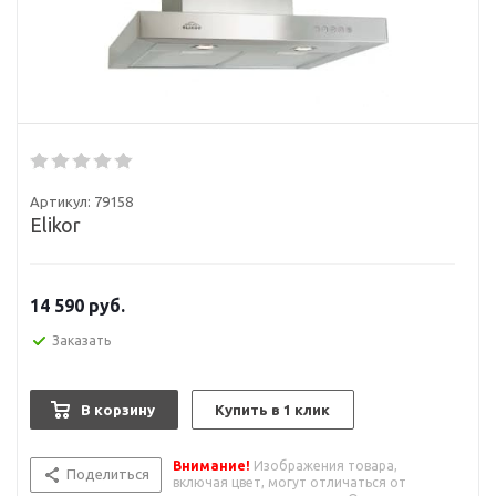
Артикул:
79158
Elikor
14 590
руб.
Заказать
В корзину
Купить в 1 клик
Внимание!
Изображения товара,
Поделиться
включая цвет, могут отличаться от