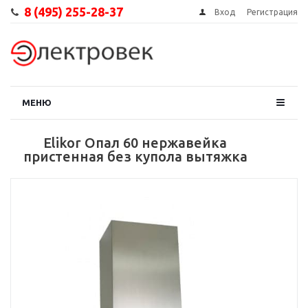
8 (495) 255-28-37
Вход
Регистрация
МЕНЮ
Elikor Опал 60 нержавейка
пристенная без купола вытяжка