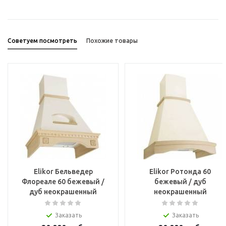
Советуем посмотреть
Похожие товары
Elikor Бельведер
Elikor Ротонда 60
Флореале 60 бежевый /
бежевый / дуб
дуб неокрашенный
неокрашенный
Заказать
Заказать