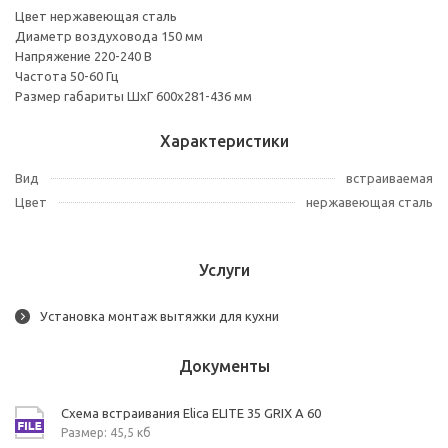
Цвет нержавеющая сталь
Диаметр воздуховода 150 мм
Напряжение 220-240 В
Частота 50-60 Гц
Размер габариты ШхГ 600х281-436 мм
Характеристики
Вид
встраиваемая
Цвет
нержавеющая сталь
Услуги
Установка монтаж вытяжки для кухни
Документы
Схема встраивания Elica ELITE 35 GRIX A 60
Размер: 45,5 кб