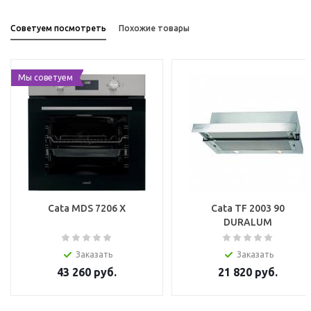
Советуем посмотреть
Похожие товары
Мы советуем
Cata MDS 7206 X
Cata TF 2003 90
DURALUM
Заказать
Заказать
43 260
руб.
21 820
руб.