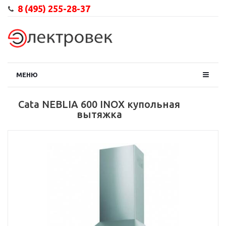
8 (495) 255-28-37
МЕНЮ
Cata NEBLIA 600 INOX купольная
вытяжка