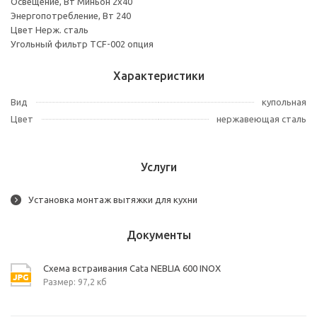
Освещение, Вт Миньон 2x40
Энергопотребление, Вт 240
Цвет Нерж. сталь
Угольный фильтр TCF-002 опция
Характеристики
Вид
купольная
Цвет
нержавеющая сталь
Услуги
Установка монтаж вытяжки для кухни
Документы
Схема встраивания Cata NEBLIA 600 INOX
Размер: 97,2 кб