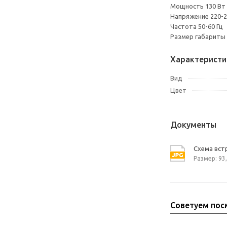
Мощность 130 Вт
Напряжение 220-2
Частота 50-60 Гц
Размер габариты
Характеристи
Вид
Цвет
Документы
Схема вст
Размер: 93,
Советуем пос