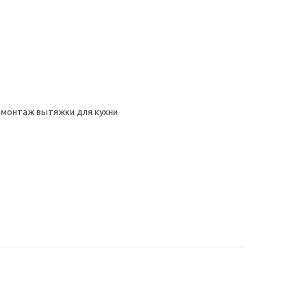
 монтаж вытяжки для кухни