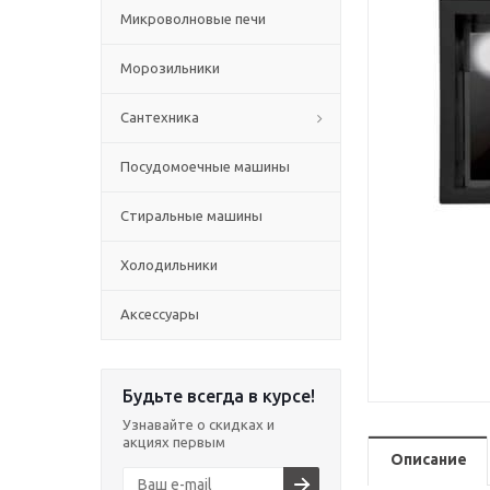
Микроволновые печи
Морозильники
Сантехника
Посудомоечные машины
Стиральные машины
Холодильники
Аксессуары
Будьте всегда в курсе!
Узнавайте о скидках и
акциях первым
Описание