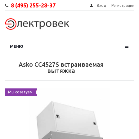
8 (495) 255-28-37
Вход
Регистрация
МЕНЮ
Asko CC4527S встраиваемая
вытяжка
Мы советуем