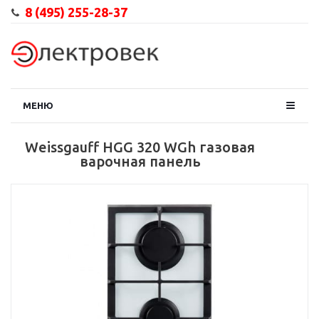
8 (495) 255-28-37
МЕНЮ
Weissgauff HGG 320 WGh газовая
варочная панель