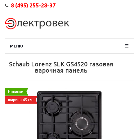
8 (495) 255-28-37
МЕНЮ
Schaub Lorenz SLK GS4520 газовая
варочная панель
Новинки
ширина 45 см