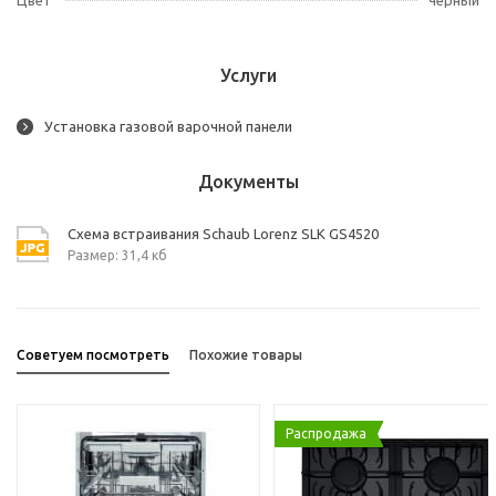
Услуги
Установка газовой варочной панели
Документы
Схема встраивания Schaub Lorenz SLK GS4520
Размер: 31,4 кб
Советуем посмотреть
Похожие товары
Распродажа