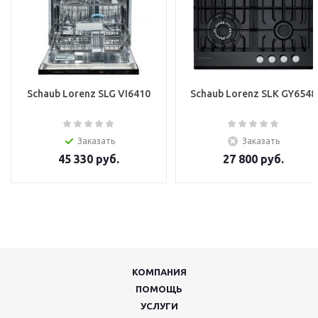
Schaub Lorenz SLG VI6410
Schaub Lorenz SLK GY6548
Заказать
Заказать
45 330
руб.
27 800
руб.
КОМПАНИЯ
ПОМОЩЬ
УСЛУГИ