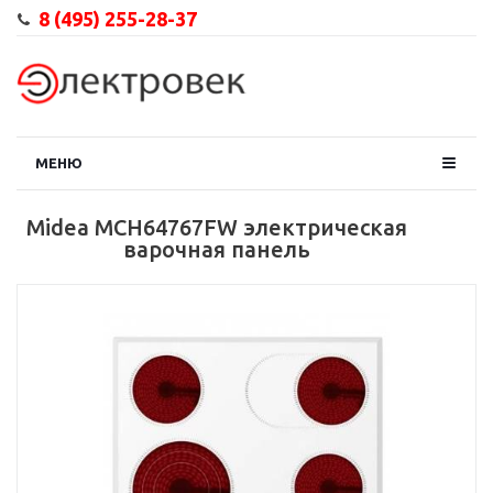
8 (495) 255-28-37
МЕНЮ
Midea MCH64767FW электрическая
варочная панель