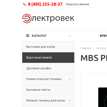
8 (495) 255-28-37
Заказать звонок
КАТАЛОГ
БРЕ
Вытяжки для кухни
Главная
-
Катало
MBS P
Варочные панели
Духовые шкафы
Климатическая техника
Кухонные плиты
Мелкая техника для кухни