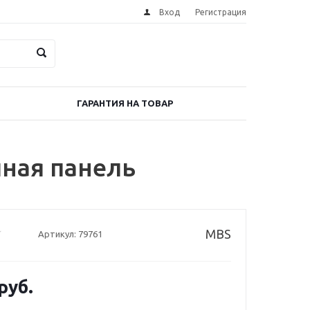
Вход
Регистрация
ГАРАНТИЯ НА ТОВАР
чная панель
MBS
Артикул:
79761
руб.