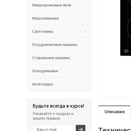
Микроволновые печи
Морозильники
Сантехника
Посудомоечные машины
Стиральные машины
Холодильники
Аксессуары
Будьте всегда в курсе!
Описание
Узнавайте о скидках и
акциях первым
Техничес