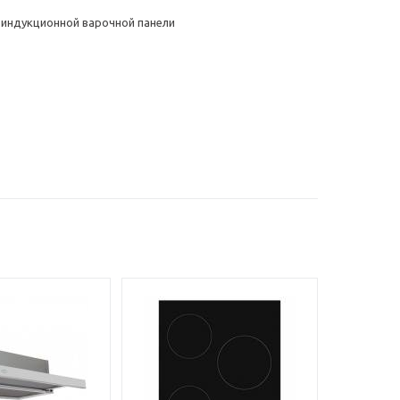
 индукционной варочной панели