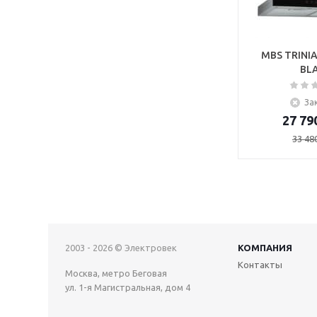
MBS TRINIA
BL
За
27 79
33 48
2003 - 2026 © Электровек
КОМПАНИЯ
Контакты
Москва, метро Беговая
ул. 1-я Магистральная, дом 4