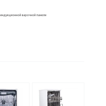
 индукционной варочной панели