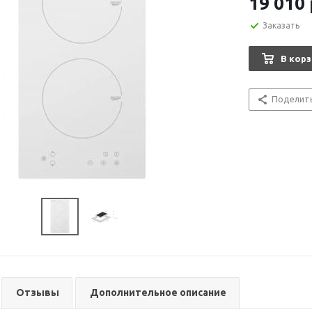
19 010
Заказать
В корз
Поделит
Отзывы
Дополнительное описание