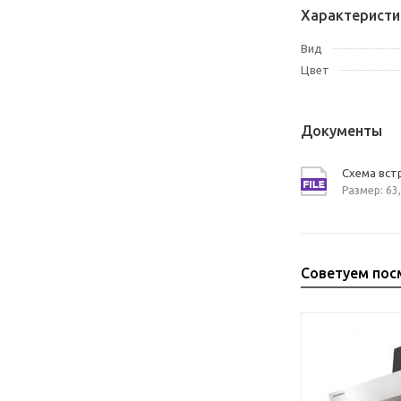
Характеристи
Вид
Цвет
Документы
Схема вст
Размер: 63,
Советуем пос