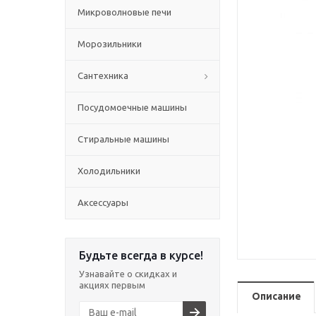
Микроволновые печи
Морозильники
Сантехника
Посудомоечные машины
Стиральные машины
Холодильники
Аксессуары
Будьте всегда в курсе!
Узнавайте о скидках и
акциях первым
Описание