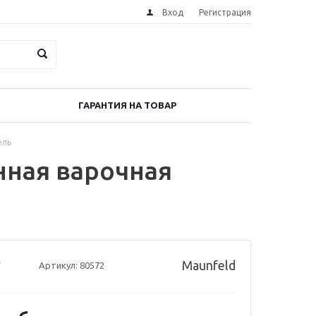
Вход
Регистрация
ГАРАНТИЯ НА ТОВАР
ель
нная варочная
Maunfeld
Артикул:
80572