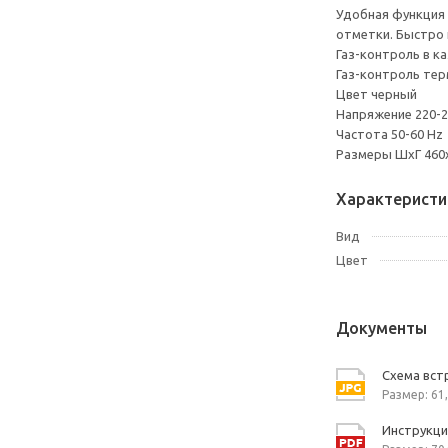
Удобная функция 
отметки. Быстро 
Газ-контроль в к
Газ-контроль тер
Цвет черный
Напряжение 220-2
Частота 50-60 Hz
Размеры ШхГ 460
Характеристи
Вид
Цвет
Документы
Схема встр
Размер: 61,
Инструкция