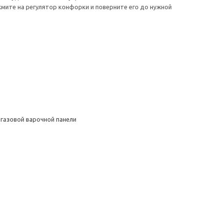
мите на регулятор конфорки и поверните его до нужной
 газовой варочной панели