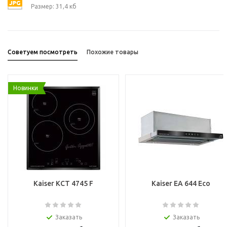
Размер: 31,4 кб
Советуем посмотреть
Похожие товары
Новинки
Kaiser KCT 4745 F
Kaiser EA 644 Eco
Заказать
Заказать