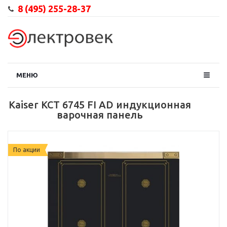
8 (495) 255-28-37
МЕНЮ
Kaiser KCT 6745 FI AD индукционная
варочная панель
По акции