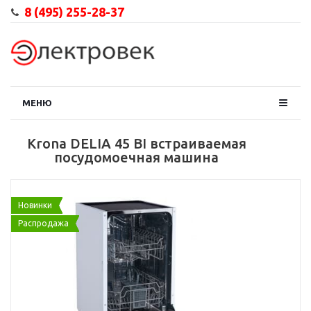
8 (495) 255-28-37
МЕНЮ
Krona DELIA 45 BI встраиваемая
посудомоечная машина
Новинки
Распродажа