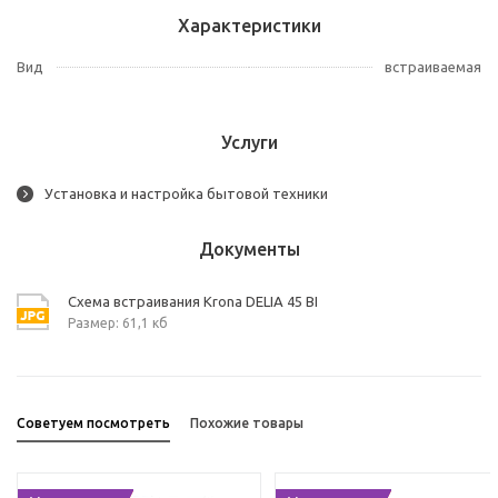
Характеристики
Вид
встраиваемая
Услуги
Установка и настройка бытовой техники
Документы
Схема встраивания Krona DELIA 45 BI
Размер: 61,1 кб
Советуем посмотреть
Похожие товары