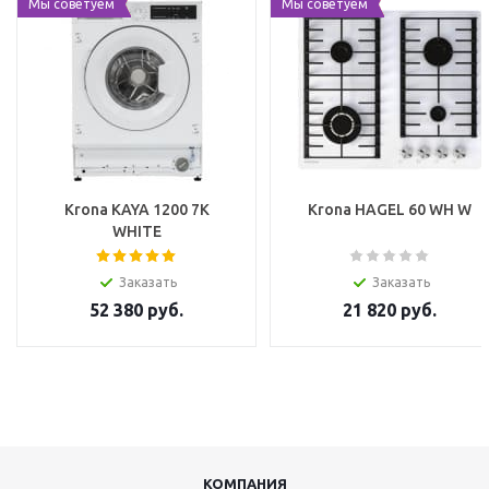
Мы советуем
Мы советуем
Krona KAYA 1200 7K
Krona HAGEL 60 WH W
WHITE
Заказать
Заказать
52 380
руб.
21 820
руб.
КОМПАНИЯ