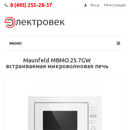
8 (495) 255-28-37
Вход
Регистрация
МЕНЮ
Maunfeld MBMO.25.7GW
встраиваемая микроволновая печь