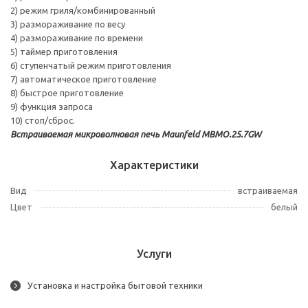
2) режим гриля/комбинированный
3) размораживание по весу
4) размораживание по времени
5) таймер приготовления
6) ступенчатый режим приготовления
7) автоматическое приготовление
8) быстрое приготовление
9) функция запроса
10) стоп/сброс.
Встраиваемая микроволновая печь Maunfeld MBMO.25.7GW
Характеристики
Вид
встраиваемая
Цвет
белый
Услуги
Установка и настройка бытовой техники