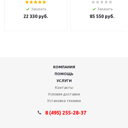
Заказать
Заказать
22 330
руб.
85 550
руб.
КОМПАНИЯ
ПОМОЩЬ
УСЛУГИ
Контакты
Условия доставки
Установка техники
8 (495) 255-28-37