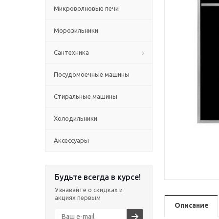
Микроволновые печи
Морозильники
Сантехника
Посудомоечные машины
Стиральные машины
Холодильники
Аксессуары
Будьте всегда в курсе!
Узнавайте о скидках и
акциях первым
Описание