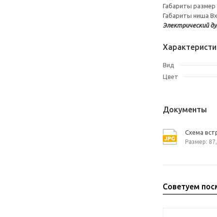
Габариты размер
Габариты ниша Вх
Электрический ду
Характеристи
Вид
Цвет
Документы
Схема вст
Размер: 87,
Советуем пос