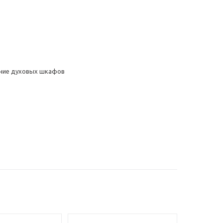
ние духовых шкафов