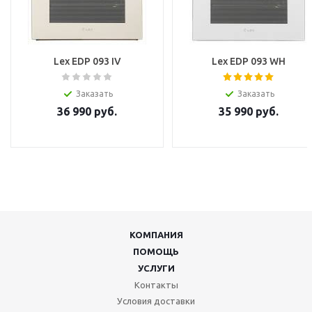
Lex EDP 093 IV
Lex EDP 093 WH
Заказать
Заказать
36 990
руб.
35 990
руб.
КОМПАНИЯ
ПОМОЩЬ
УСЛУГИ
Контакты
Условия доставки