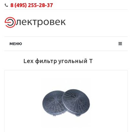
8 (495) 255-28-37
МЕНЮ
Lex фильтр угольный T