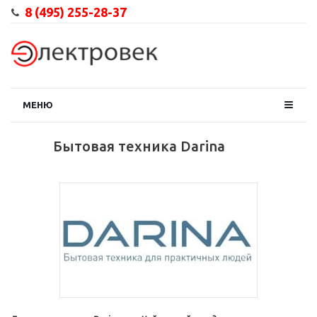
8 (495) 255-28-37
МЕНЮ
Бытовая техника Darina