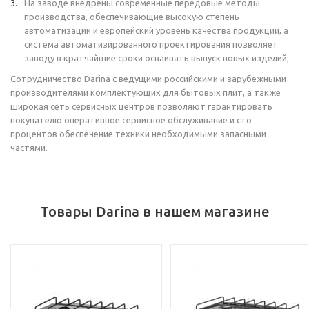
На заводе внедрены современные передовые методы
производства, обеспечивающие высокую степень
автоматизации и европейский уровень качества продукции, а
система автоматизированного проектирования позволяет
заводу в кратчайшие сроки осваивать выпуск новых изделий;
Сотрудничество Darina с ведущими российскими и зарубежными
производителями комплектующих для бытовых плит, а также
широкая сеть сервисных центров позволяют гарантировать
покупателю оперативное сервисное обслуживание и сто
процентов обеспечение техники необходимыми запасными
частями.
Товары Darina в нашем магазине